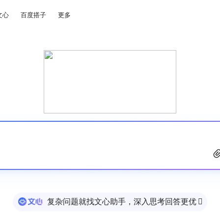
文心
百度搭子
更多
复杂问题就找文心助手，深入思考回答更优
