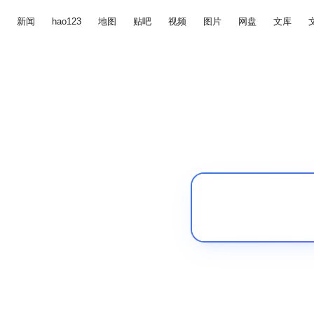
新闻
hao123
地图
贴吧
视频
图片
网盘
文库