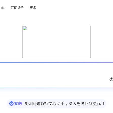
文心
百度搭子
更多
复杂问题就找文心助手，深入思考回答更优
