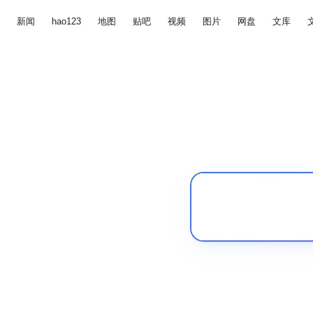
新闻
hao123
地图
贴吧
视频
图片
网盘
文库